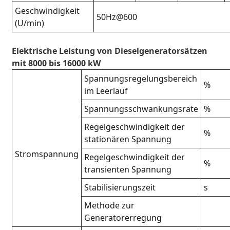
Geschwindigkeit
50Hz@600
(U/min)
Elektrische Leistung von Dieselgeneratorsätzen
mit 8000 bis 16000 kW
Spannungsregelungsbereich
%
im Leerlauf
Spannungsschwankungsrate
%
Regelgeschwindigkeit der
%
stationären Spannung
Stromspannung
Regelgeschwindigkeit der
%
transienten Spannung
Stabilisierungszeit
s
Methode zur
Generatorerregung