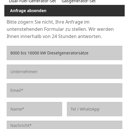
Dual-Fuel-Generator-Set
Gasgenerator-Set
Anfrage absenden
Bitte zögern Sie nicht, Ihre Anfrage im
untenstehenden Formular zu stellen. Wir werden
Ihnen innerhalb von 24 Stunden antworten.