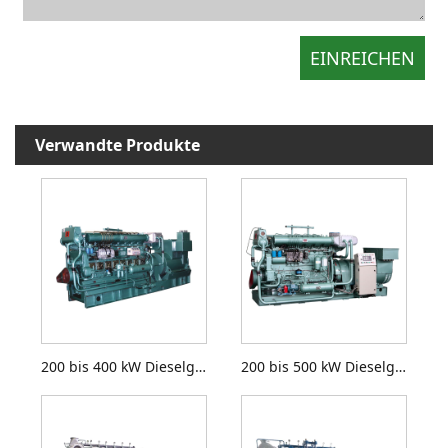
Verwandte Produkte
200 bis 400 kW Dieselgeneratorsätze
200 bis 500 kW Dieselgeneratorsätze