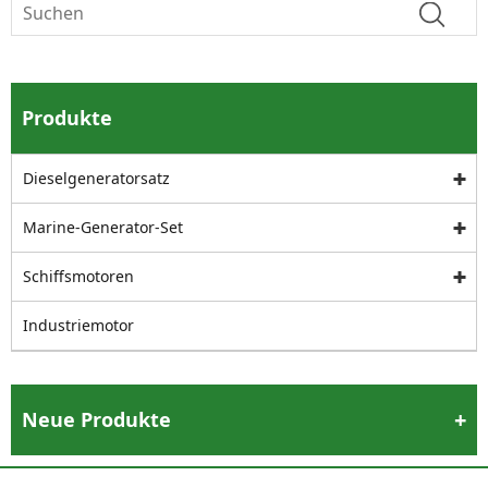
Produkte
Dieselgeneratorsatz
Marine-Generator-Set
Schiffsmotoren
Industriemotor
Neue Produkte