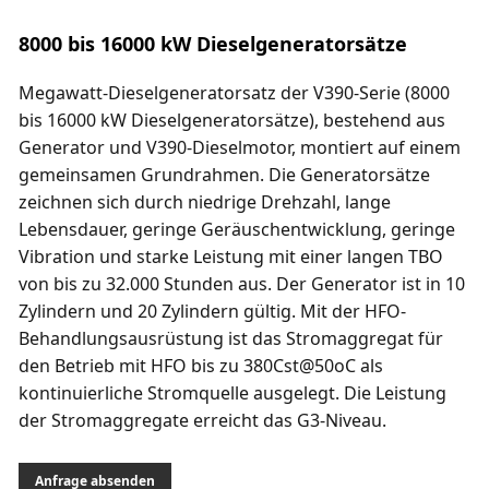
8000 bis 16000 kW Dieselgeneratorsätze
Megawatt-Dieselgeneratorsatz der V390-Serie (8000
bis 16000 kW Dieselgeneratorsätze), bestehend aus
Generator und V390-Dieselmotor, montiert auf einem
gemeinsamen Grundrahmen. Die Generatorsätze
zeichnen sich durch niedrige Drehzahl, lange
Lebensdauer, geringe Geräuschentwicklung, geringe
Vibration und starke Leistung mit einer langen TBO
von bis zu 32.000 Stunden aus. Der Generator ist in 10
Zylindern und 20 Zylindern gültig. Mit der HFO-
Behandlungsausrüstung ist das Stromaggregat für
den Betrieb mit HFO bis zu 380Cst@50oC als
kontinuierliche Stromquelle ausgelegt. Die Leistung
der Stromaggregate erreicht das G3-Niveau.
Anfrage absenden