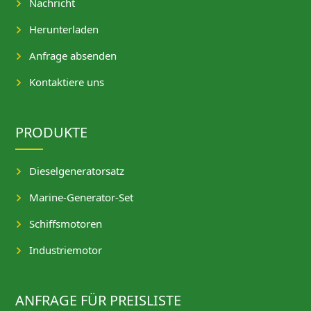
Nachricht
Herunterladen
Anfrage absenden
Kontaktiere uns
PRODUKTE
Dieselgeneratorsatz
Marine-Generator-Set
Schiffsmotoren
Industriemotor
ANFRAGE FÜR PREISLISTE